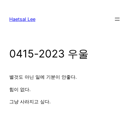
Skip
to
Haetsal Lee
content
0415-2023 우울
별것도 아닌 일에 기분이 안좋다.
힘이 없다.
그냥 사라지고 싶다.