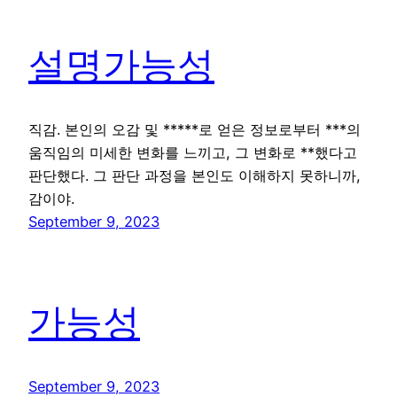
설명가능성
직감. 본인의 오감 및 *****로 얻은 정보로부터 ***의
움직임의 미세한 변화를 느끼고, 그 변화로 **했다고
판단했다. 그 판단 과정을 본인도 이해하지 못하니까,
감이야.
September 9, 2023
가능성
September 9, 2023