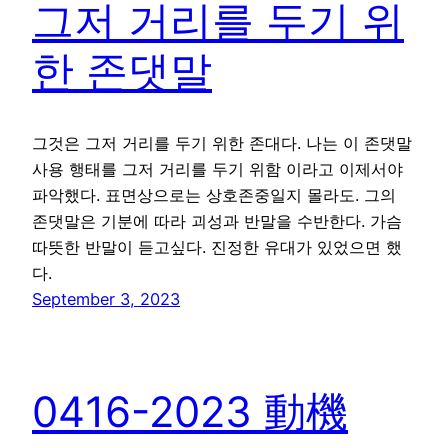
그저 거리를 두기 위
한 존댓말
그것은 그저 거리를 두기 위한 존대다. 나는 이 존댓말
사용 행태를 그저 거리를 두기 위함 이라고 이제서야
파악했다. 표면상으로는 상호존중일지 몰라도. 그의
존댓말은 기분에 따라 괴성과 반말을 수반한다. 가슴
따뜻한 반말이 듣고싶다. 진정한 유대가 있었으면 했
다.
September 3, 2023
0416-2023 動機