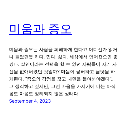
미움과 증오
미움과 증오는 사람을 피폐하게 한다고 어디선가 읽거
나 들었던듯 하다. 밉다. 싫다. 세상에서 없어졌으면 좋
겠다. 살인이라는 선택을 할 수 없던 사람들이 자기 자
신을 없애버렸던 것일까? 마음이 공허하고 남탓을 하
게된다. “증오의 감정을 끊고 내면을 들여봐야겠다”…
고 생각하고 싶지만, 그런 마음을 가지기에 나는 아직
몸도 마음도 정리되지 않은 상태다.
September 4, 2023