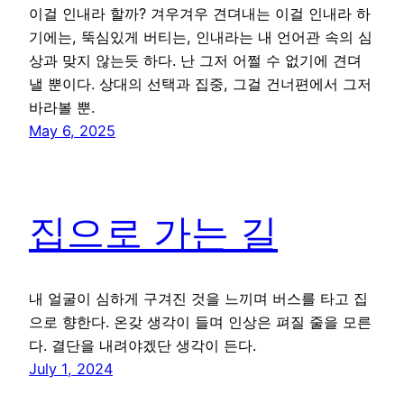
이걸 인내라 할까? 겨우겨우 견뎌내는 이걸 인내라 하
기에는, 뚝심있게 버티는, 인내라는 내 언어관 속의 심
상과 맞지 않는듯 하다. 난 그저 어쩔 수 없기에 견뎌
낼 뿐이다. 상대의 선택과 집중, 그걸 건너편에서 그저
바라볼 뿐.
May 6, 2025
집으로 가는 길
내 얼굴이 심하게 구겨진 것을 느끼며 버스를 타고 집
으로 향한다. 온갖 생각이 들며 인상은 펴질 줄을 모른
다. 결단을 내려야겠단 생각이 든다.
July 1, 2024